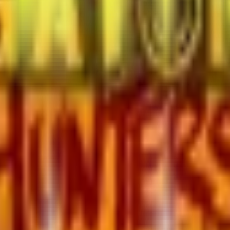
tis di Jakarta dengan Harga
ang memberikan kemudahan bagi masyarakat Jakarta untuk
kapan rumah tangga, hingga produk lifestyle favorit, semua
, TSG4D membantu pelanggan menikmati pengalaman belanj
kan penawaran terbaik bagi pelanggan setia. Sistem transa
a ribet.