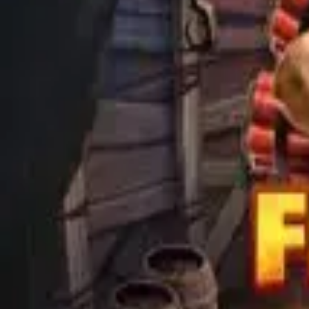
TSG4D terus berkomitmen menghadirkan pelayanan terbai
yang cepat dan efisien, TSG4D menjadi pilihan tepat untuk
Lihat Semua
home
explore
promo
dompet
livechat