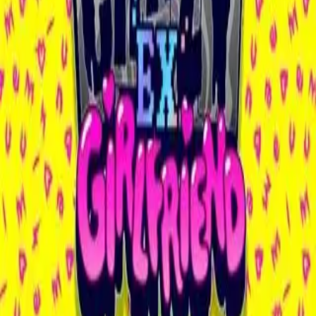
mudah digunakan kapan saja dan di mana saja.
Dengan harga terbaik dan pilihan produk yang lengkap,
TSG4D membantu pelanggan menikmati pengalaman
belanja yang lebih hemat dan nyaman. Berbagai promo
menarik dan diskon spesial setiap hari juga hadir untuk
memberikan penawaran terbaik bagi pelanggan setia.
Sistem transaksi yang aman serta proses pembayaran
yang cepat membuat aktivitas belanja online menjadi
lebih praktis tanpa ribet.
TSG4D terus berkomitmen menghadirkan pelayanan
terbaik dengan dukungan platform yang user friendly
dan layanan pelanggan terpercaya. Ditambah dengan
pengiriman yang cepat dan efisien, TSG4D menjadi
pilihan tepat untuk menikmati pengalaman belanja online
praktis di Jakarta dengan harga terbaik setiap hari.