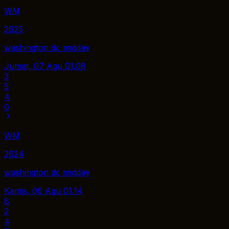
WM
2625
washington dc midday
Jumat, 07 Agu
01.08
3
5
4
0
WM
2624
washington dc midday
Kamis, 06 Agu
01.14
8
2
4