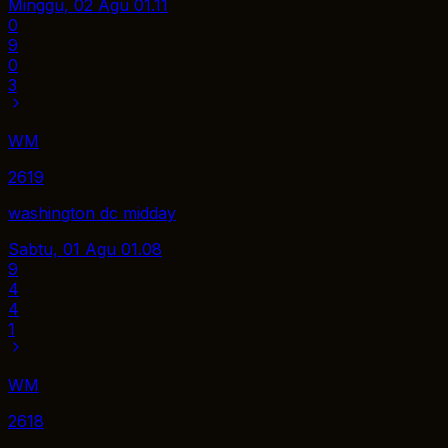
Minggu, 02 Agu
01.11
0
9
0
3
WM
2619
washington dc midday
Sabtu, 01 Agu
01.08
9
4
4
1
WM
2618