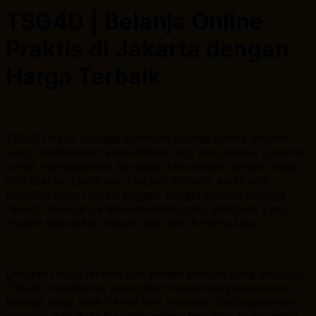
TSG4D | Belanja Online
Praktis di Jakarta dengan
Harga Terbaik
TSG4D hadir sebagai platform belanja online modern
yang memberikan kemudahan bagi masyarakat Jakarta
untuk mendapatkan berbagai kebutuhan dengan cepat
dan praktis. Mulai dari fashion terbaru, elektronik,
perlengkapan rumah tangga, hingga produk lifestyle
favorit, semuanya tersedia dalam satu platform yang
mudah digunakan kapan saja dan di mana saja.
Dengan harga terbaik dan pilihan produk yang lengkap,
TSG4D membantu pelanggan menikmati pengalaman
belanja yang lebih hemat dan nyaman. Berbagai promo
menarik dan diskon spesial setiap hari juga hadir untuk