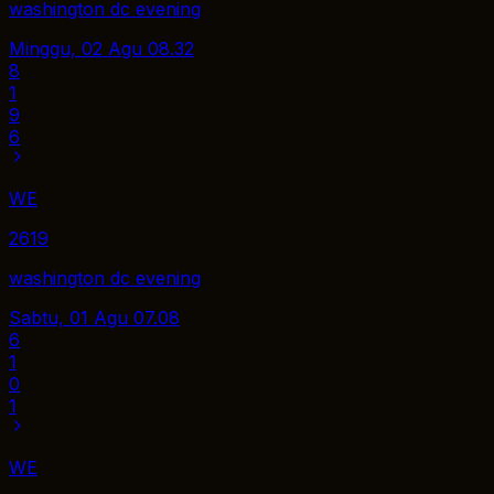
washington dc evening
Minggu, 02 Agu
08.32
8
1
9
6
WE
2619
washington dc evening
Sabtu, 01 Agu
07.08
6
1
0
1
WE