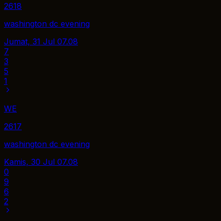
2618
washington dc evening
Jumat, 31 Jul
07.08
7
3
5
1
WE
2617
washington dc evening
Kamis, 30 Jul
07.08
0
9
6
2