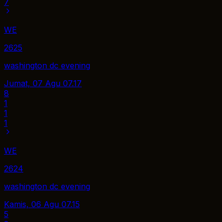
7
WE
2625
washington dc evening
Jumat, 07 Agu
07.17
8
1
1
1
WE
2624
washington dc evening
Kamis, 06 Agu
07.15
5