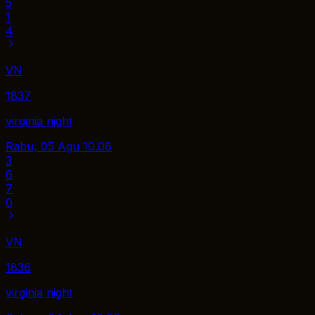
5
1
4
VN
1837
virginia night
Rabu, 05 Agu
10.06
3
6
7
0
VN
1836
virginia night