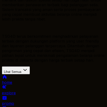
memberikan penawaran terbaik bagi pelanggan setia.
Sistem transaksi yang aman serta proses pembayaran
yang cepat membuat aktivitas belanja online menjadi
lebih praktis tanpa ribet.
TSG4D terus berkomitmen menghadirkan pelayanan
terbaik dengan dukungan platform yang user friendly
dan layanan pelanggan terpercaya. Ditambah dengan
pengiriman yang cepat dan efisien, TSG4D menjadi
pilihan tepat untuk menikmati pengalaman belanja online
praktis di Jakarta dengan harga terbaik setiap hari.
Lihat Semua
home
explore
promo