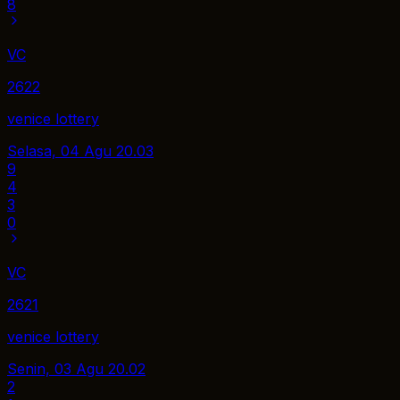
8
VC
2622
venice lottery
Selasa, 04 Agu
20.03
9
4
3
0
VC
2621
venice lottery
Senin, 03 Agu
20.02
2