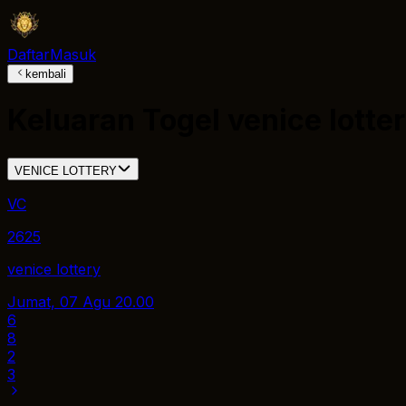
Daftar
Masuk
kembali
Keluaran Togel
venice lotte
VENICE LOTTERY
VC
2625
venice lottery
Jumat, 07 Agu
20.00
6
8
2
3