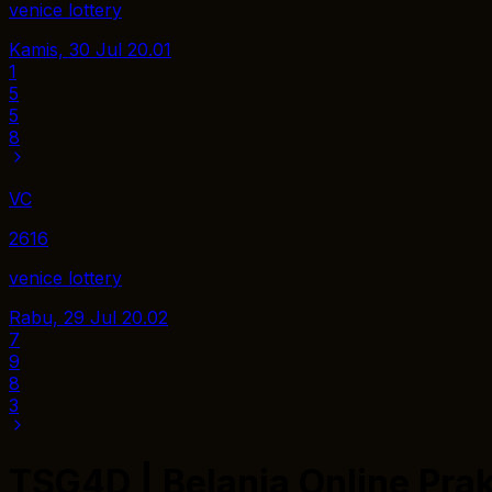
venice lottery
Kamis, 30 Jul
20.01
1
5
5
8
VC
2616
venice lottery
Rabu, 29 Jul
20.02
7
9
8
3
TSG4D | Belanja Online Prak