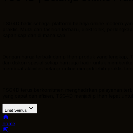
TSG4D hadir sebagai platform belanja online modern y
praktis. Mulai dari fashion terbaru, elektronik, perleng
kapan saja dan di mana saja.
Dengan harga terbaik dan pilihan produk yang lengkap
dan diskon spesial setiap hari juga hadir untuk memberi
membuat aktivitas belanja online menjadi lebih praktis tanp
TSG4D terus berkomitmen menghadirkan pelayanan terbai
yang cepat dan efisien, TSG4D menjadi pilihan tepat untuk
Lihat Semua
home