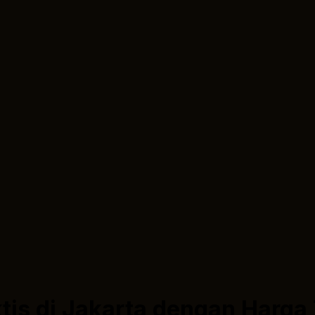
tis di Jakarta dengan Harga