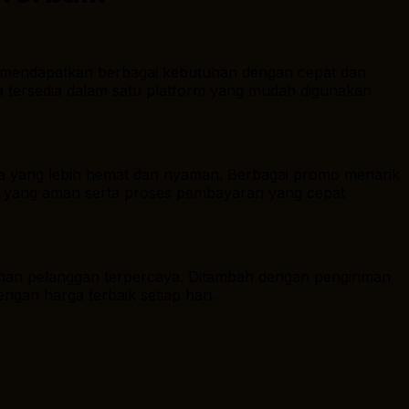
 mendapatkan berbagai kebutuhan dengan cepat dan
nya tersedia dalam satu platform yang mudah digunakan
a yang lebih hemat dan nyaman. Berbagai promo menarik
ksi yang aman serta proses pembayaran yang cepat
nan pelanggan terpercaya. Ditambah dengan pengiriman
ngan harga terbaik setiap hari.