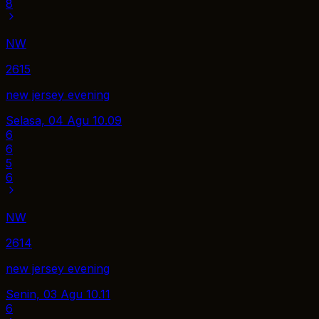
8
NW
2615
new jersey evening
Selasa, 04 Agu
10.09
6
6
5
6
NW
2614
new jersey evening
Senin, 03 Agu
10.11
6