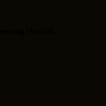
evening
Hari ini