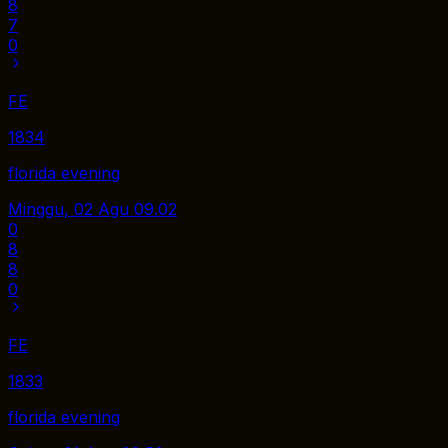
8
7
0
FE
1834
florida evening
Minggu, 02 Agu
09.02
0
8
8
0
FE
1833
florida evening