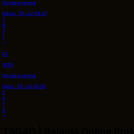
florida evening
Kamis, 30 Jul
08.57
7
8
7
1
FE
1830
florida evening
Rabu, 29 Jul
08.58
5
0
1
0
TSG4D | Belanja Online Prak