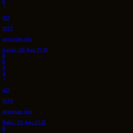
8
AD
1577
arkansas day
Kamis, 06 Agu
01.18
8
8
0
4
AD
1576
arkansas day
Rabu, 05 Agu
01.15
6