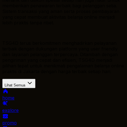
memberikan penawaran terbaik bagi pelanggan setia.
Sistem transaksi yang aman serta proses pembayaran
yang cepat membuat aktivitas belanja online menjadi
lebih praktis tanpa ribet.
TSG4D terus berkomitmen menghadirkan pelayanan
terbaik dengan dukungan platform yang user friendly
dan layanan pelanggan terpercaya. Ditambah dengan
pengiriman yang cepat dan efisien, TSG4D menjadi
pilihan tepat untuk menikmati pengalaman belanja online
praktis di Jakarta dengan harga terbaik setiap hari.
Lihat Semua
home
explore
promo