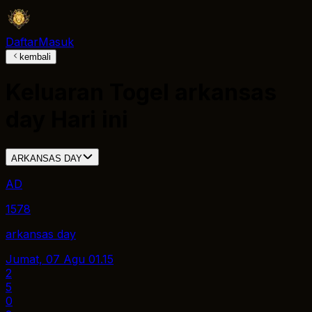
Daftar
Masuk
kembali
Keluaran Togel
arkansas
day
Hari ini
ARKANSAS DAY
AD
1578
arkansas day
Jumat, 07 Agu
01.15
2
5
0