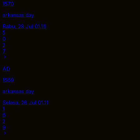
1570
arkansas day
Rabu, 29 Jul
01.16
5
0
2
7
AD
1569
arkansas day
Selasa, 28 Jul
01.11
1
6
2
9