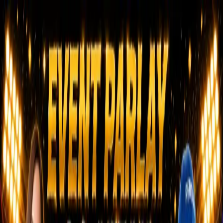
Daftar
Masuk
kembali
Detail Promosi
📍𝐏𝐀𝐑𝐋𝐀𝐘 𝟑 𝐓𝐄𝐀𝐌
➪ Stake 25K : 🎁100.000
➪ Stake 50K : 🎁 200.000
📍𝐏𝐀𝐑𝐋𝐀𝐘 𝟒 𝐓𝐄𝐀𝐌
➪ Stake 25K : 🎁150.000
➪ Stake 50K : 🎁300.000