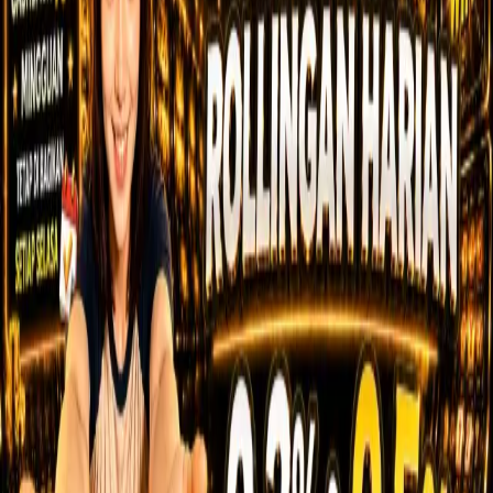
Setiap member tetap mendapatkan bonus
cashback mingguan
Kedapatan melakukan kecurangan dalam bentuk
apapun bonus dan kemenangan akan dibatalkan!
Bonus Rollingan khusus
DEPOSIT MURNI
(tanpa
klaim bonus apa pun).
ROLLINGAN SETIAP HARI!
START 0.3% - 0.5%
DI BAGIKAN SETIAP HARI
TSG4D | Belanja Online
Praktis di Jakarta dengan
Harga Terbaik