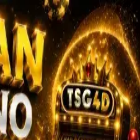
 Terbaik