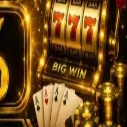
 mendapatkan berbagai kebutuhan dengan cepat dan
nya tersedia dalam satu platform yang mudah digunakan
a yang lebih hemat dan nyaman. Berbagai promo menarik
ksi yang aman serta proses pembayaran yang cepat
nan pelanggan terpercaya. Ditambah dengan pengiriman
ngan harga terbaik setiap hari.