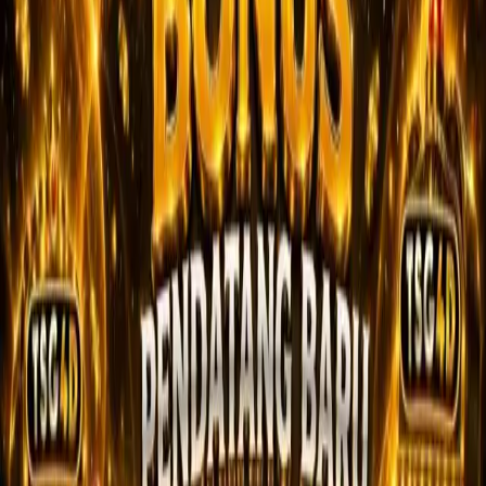
6.
Berlaku Di Semua SLOT/Bebas IP
7. Dapat dimainkan di semua jenis
SLOT kecuali TOGEL
8. Promo tidak dapat digabungkan dengan bonus atau
promo lainnya
9. Kedapatan melakukan kecurangan dalam bentuk
apapun bonus dan kemenangan BATAL!
10. Klaim bonus 100% no rek wajib valid, jika terdapat
no
rek tidak valid
saat withdraw
maka kemenangan kami anggap
HANGGUS
Syarat Withdraw ( TO Saldo )
Turnover harus mencapai 5x dari total (deposit +
bonus)