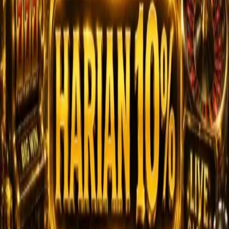
TSG4D hadir sebagai platform belanja online modern
yang memberikan kemudahan bagi masyarakat Jakarta
untuk mendapatkan berbagai kebutuhan dengan cepat
dan praktis. Mulai dari fashion terbaru, elektronik,
perlengkapan rumah tangga, hingga produk lifestyle
favorit, semuanya tersedia dalam satu platform yang
mudah digunakan kapan saja dan di mana saja.
Dengan harga terbaik dan pilihan produk yang lengkap,
TSG4D membantu pelanggan menikmati pengalaman
belanja yang lebih hemat dan nyaman. Berbagai promo
menarik dan diskon spesial setiap hari juga hadir untuk
memberikan penawaran terbaik bagi pelanggan setia.
Sistem transaksi yang aman serta proses pembayaran
yang cepat membuat aktivitas belanja online menjadi
lebih praktis tanpa ribet.