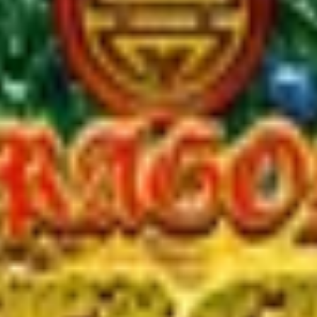
tis di Jakarta dengan Harga
ang memberikan kemudahan bagi masyarakat Jakarta untuk
kapan rumah tangga, hingga produk lifestyle favorit, semua
, TSG4D membantu pelanggan menikmati pengalaman belanj
kan penawaran terbaik bagi pelanggan setia. Sistem transa
a ribet.