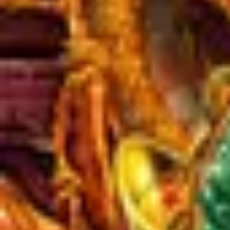
Dragon Ball
Joker
Fortune Crown - Gold Gift
Joker
Mahjong King
Joker
SteamboatRide Hold and Win
Joker
Seven Seas
Joker
Fortune Crown 25
Joker
Super Wild Watermelon
Joker
Inca
Joker
Ramesses Relic
Joker
Fire Temple
Joker
Roma
Joker
Super Seven Seas
Joker
Roma Deluxe
Joker
Fortune Crown
Joker
Roma Legacy
Joker
Golden Dragon
Joker
Mayan Gems
Joker
Sizzling Hot
Joker
Lady Hawk
Joker
Lucky God
Joker
Safari Heat
Joker
Immortals
Joker
Dragon Power Flame
Joker