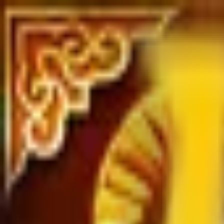
Daftar
Masuk
casino
Cari Permainan
plinko+
all stars - world cup 2026
clash of clans super scatter super rich
spire+
mines+
crash game
for you
slot
live casino
4
arcade
fishing
2820
645
111
35
Provider :
JDB
Filter :
TERKENAL
NewYear
JDB