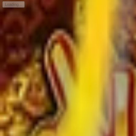
Loading...
24
/
67
Game
Page
1
of
3
TSG4D | Belanja Online Prak
TSG4D hadir sebagai platform belanja online modern y
praktis. Mulai dari fashion terbaru, elektronik, perleng
kapan saja dan di mana saja.
Dengan harga terbaik dan pilihan produk yang lengkap
dan diskon spesial setiap hari juga hadir untuk memberi
membuat aktivitas belanja online menjadi lebih praktis tanp