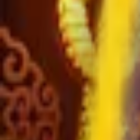
Mahjong
JDB
ProsperityTiger
JDB
MarvelousIV
JDB
Wonder Elephant
JDB
LuckyDiamond
JDB
DragonGate
JDB
Spindrift2
JDB
DoubleWilds
JDB
MoneyBagsMan
JDB
MinerBabe
JDB
GoldenDisco
JDB
Super Niubi Deluxe
JDB
Treausure Bowl
JDB
Mjoinir
JDB
Pirate Treasure
JDB
Fortune Treasure
JDB
Egypt Treasure
JDB
GoLaiFu
JDB
BirdsParty
JDB
StreetFighter
JDB
OnePunchMan
JDB
PandaPanda
JDB
XiYangYang
JDB