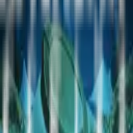
Dengan harga terbaik dan pilihan produk yang lengkap,
TSG4D membantu pelanggan menikmati pengalaman
belanja yang lebih hemat dan nyaman. Berbagai promo
menarik dan diskon spesial setiap hari juga hadir untuk
memberikan penawaran terbaik bagi pelanggan setia.
Sistem transaksi yang aman serta proses pembayaran
yang cepat membuat aktivitas belanja online menjadi
lebih praktis tanpa ribet.
TSG4D terus berkomitmen menghadirkan pelayanan
terbaik dengan dukungan platform yang user friendly
dan layanan pelanggan terpercaya. Ditambah dengan
pengiriman yang cepat dan efisien, TSG4D menjadi
pilihan tepat untuk menikmati pengalaman belanja online
praktis di Jakarta dengan harga terbaik setiap hari.
Lihat Semua