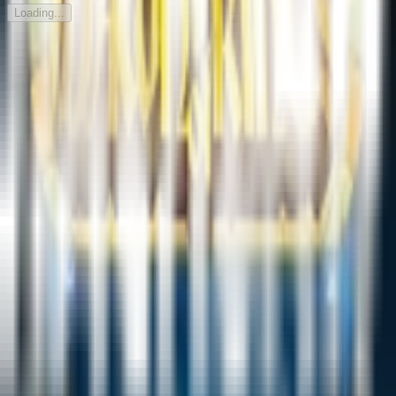
Loading...
24
/
129
Game
Page
1
of
6
TSG4D | Belanja Online
Praktis di Jakarta dengan
Harga Terbaik
TSG4D hadir sebagai platform belanja online modern
yang memberikan kemudahan bagi masyarakat Jakarta
untuk mendapatkan berbagai kebutuhan dengan cepat
dan praktis. Mulai dari fashion terbaru, elektronik,
perlengkapan rumah tangga, hingga produk lifestyle
favorit, semuanya tersedia dalam satu platform yang
mudah digunakan kapan saja dan di mana saja.