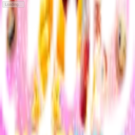
Loading...
24
/
30
Game
Page
1
of
2
TSG4D | Belanja Online
Praktis di Jakarta dengan
Harga Terbaik
TSG4D hadir sebagai platform belanja online modern
yang memberikan kemudahan bagi masyarakat Jakarta
untuk mendapatkan berbagai kebutuhan dengan cepat
dan praktis. Mulai dari fashion terbaru, elektronik,
perlengkapan rumah tangga, hingga produk lifestyle
favorit, semuanya tersedia dalam satu platform yang
mudah digunakan kapan saja dan di mana saja.