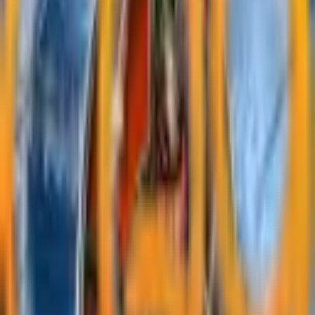
Dragon Koi
CQ9
Hot DJ
CQ9
Coin Spinner
CQ9
Football Fever M
CQ9
Myeong-ryang
CQ9
Jump Higher
CQ9
Thor
CQ9
Fire Queen
CQ9
So Sweet
CQ9
Chameleon
CQ9
Treasure Bowl
CQ9
Rave Jump
CQ9
Fa Cai Shen
CQ9
Golden Eggs
CQ9
Zeus
CQ9
Gu Gu Gu 2
CQ9
The Beast War
CQ9
Jump High
CQ9
Da Hong Zhong
CQ9
Da Fa Cai
CQ9
Good Fortune
CQ9
All Wilds
CQ9
God of War
CQ9