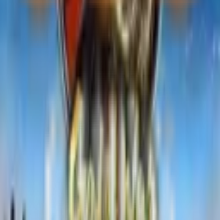
Dengan harga terbaik dan pilihan produk yang lengkap,
TSG4D membantu pelanggan menikmati pengalaman
belanja yang lebih hemat dan nyaman. Berbagai promo
menarik dan diskon spesial setiap hari juga hadir untuk
memberikan penawaran terbaik bagi pelanggan setia.
Sistem transaksi yang aman serta proses pembayaran
yang cepat membuat aktivitas belanja online menjadi
lebih praktis tanpa ribet.
TSG4D terus berkomitmen menghadirkan pelayanan
terbaik dengan dukungan platform yang user friendly
dan layanan pelanggan terpercaya. Ditambah dengan
pengiriman yang cepat dan efisien, TSG4D menjadi
pilihan tepat untuk menikmati pengalaman belanja online
praktis di Jakarta dengan harga terbaik setiap hari.
Lihat Semua