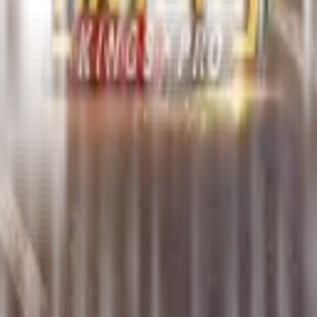
Dengan harga terbaik dan pilihan produk yang lengkap,
TSG4D membantu pelanggan menikmati pengalaman
belanja yang lebih hemat dan nyaman. Berbagai promo
menarik dan diskon spesial setiap hari juga hadir untuk
memberikan penawaran terbaik bagi pelanggan setia.
Sistem transaksi yang aman serta proses pembayaran
yang cepat membuat aktivitas belanja online menjadi
lebih praktis tanpa ribet.
TSG4D terus berkomitmen menghadirkan pelayanan
terbaik dengan dukungan platform yang user friendly
dan layanan pelanggan terpercaya. Ditambah dengan
pengiriman yang cepat dan efisien, TSG4D menjadi
pilihan tepat untuk menikmati pengalaman belanja online
praktis di Jakarta dengan harga terbaik setiap hari.
Lihat Semua