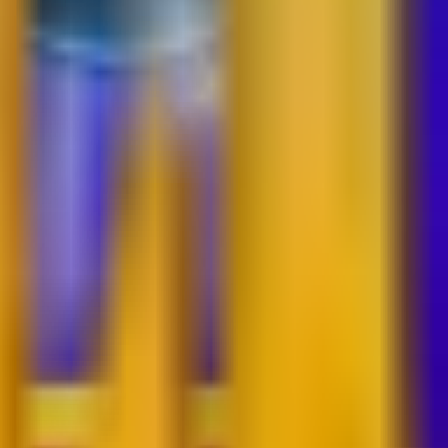
 Terbaik
 mendapatkan berbagai kebutuhan dengan cepat dan
nya tersedia dalam satu platform yang mudah digunakan
a yang lebih hemat dan nyaman. Berbagai promo menarik
ksi yang aman serta proses pembayaran yang cepat