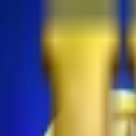
Daftar
Masuk
casino
Cari Permainan
fury of anubis
clash of clans super rich
tombstone rip
clash of clans super scatter super rich
limbo+
crash game
for you
slot
live casino
4
arcade
fishing
2820
645
111
35
Provider :
Jili
Filter :
TERKENAL
Sic Bo
Jili