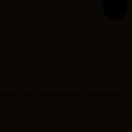
ngi kami di Live Chat untuk Membantu anda selanjutnya