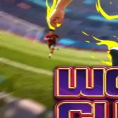
TSG4D terus berkomitmen menghadirkan pelayanan terbai
yang cepat dan efisien, TSG4D menjadi pilihan tepat untuk
Lihat Semua
home
explore
promo
dompet
livechat