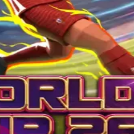
k dengan dukungan platform yang user friendly dan laya
 menikmati pengalaman belanja online praktis di Jakarta de