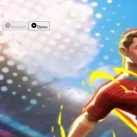
Daftar
Masuk
Mainkan
Demo
World Cup 2026
eclipse_studio
kembali
TSG4D | Belanja Online Prak
TSG4D hadir sebagai platform belanja online modern y
praktis. Mulai dari fashion terbaru, elektronik, perleng
kapan saja dan di mana saja.
Dengan harga terbaik dan pilihan produk yang lengkap
dan diskon spesial setiap hari juga hadir untuk memberi
membuat aktivitas belanja online menjadi lebih praktis tanp