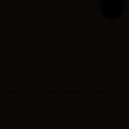
ngi kami di Live Chat untuk Membantu anda selanjutnya