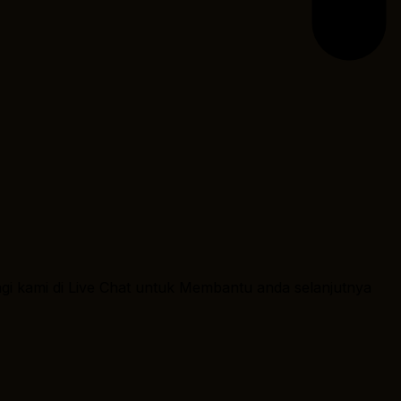
ngi kami di Live Chat untuk Membantu anda selanjutnya